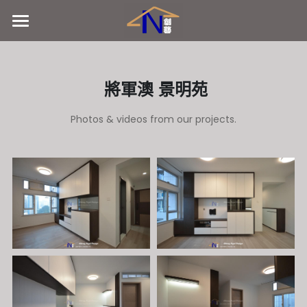
首頁
服務流程
 將軍澳 景明苑
聯絡我們
Photos & videos from our projects.
作品設計~相片
WhatsApp
Facebook
Instagram